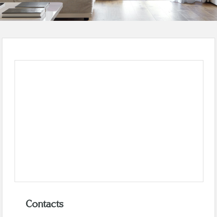
Contacts