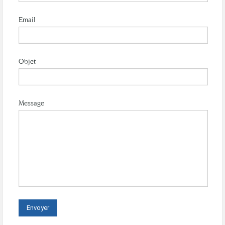
Email
Objet
Message