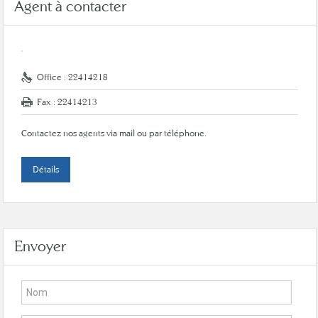
Agent à contacter
Office : 22414218
Fax : 22414213
Contactez nos agents via mail ou par téléphone.
Détails
Envoyer