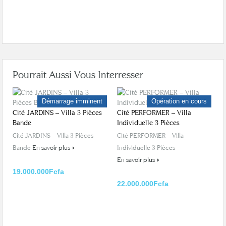
Pourrait Aussi Vous Interresser
Démarrage imminent
Opération en cours
Cité JARDINS – Villa 3 Pièces
Cité PERFORMER – Villa
Bande
Individuelle 3 Pièces
Cité JARDINS – Villa 3 Pièces
Cité PERFORMER – Villa
Bande
En savoir plus
Individuelle 3 Pièces
En savoir plus
19.000.000Fcfa
22.000.000Fcfa