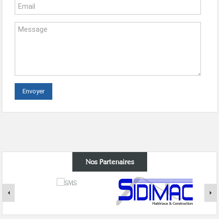
Nos Partenaires