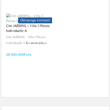
Démarrage imminent
Cité JARDINS – Villa 3 Pièces
Individuelle A
Cité JARDINS – Villa 3 Pièces
Individuelle A
En savoir plus
28.000.000Fcfa