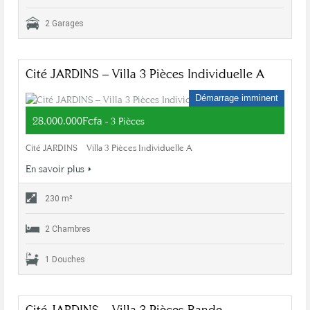
2 Garages
Cité JARDINS – Villa 3 Pièces Individuelle A
Démarrage imminent
28.000.000Fcfa
- 3 Pièces
Cité JARDINS – Villa 3 Pièces Individuelle A
En savoir plus
230 m²
2 Chambres
1 Douches
Cité JARDINS – Villa 3 Pièces Bande