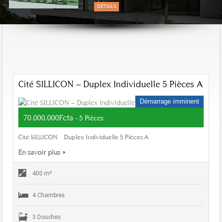
DÉTAILS
Cité SILLICON – Duplex Individuelle 5 Pièces A
Démarrage imminent
70.000.000Fcfa
- 5 Pièces
Cité SILLICON – Duplex Individuelle 5 Pièces A
En savoir plus
400 m²
4 Chambres
3 Douches