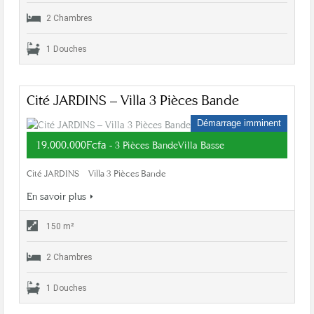
2 Chambres
1 Douches
Cité JARDINS – Villa 3 Pièces Bande
Démarrage imminent
19.000.000Fcfa
- 3 Pièces BandeVilla Basse
Cité JARDINS – Villa 3 Pièces Bande
En savoir plus
150 m²
2 Chambres
1 Douches